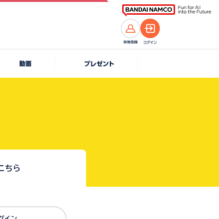
こちら
Dでログイン