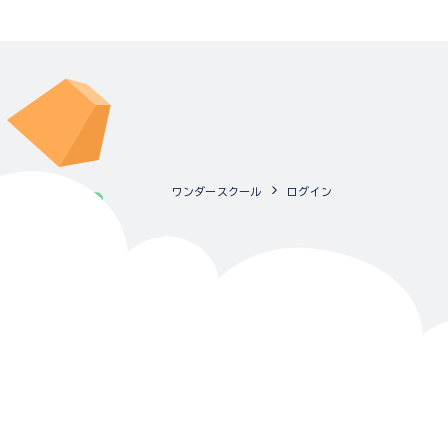
ワンダースクール
ログイン