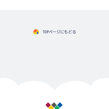
TOPページにもどる