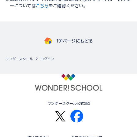
ーについては
こちら
をご確認ください。
TOPページにもどる
ワンダースクール
ログイン
ワンダースクール公式SNS