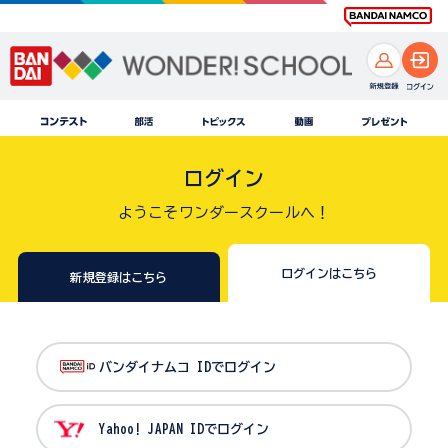
ログイン
ようこそワンダースクールへ！
ログインはこちら
新規登録はこちら
バンダイナムコ IDでログイン
Yahoo! JAPAN IDでログイン