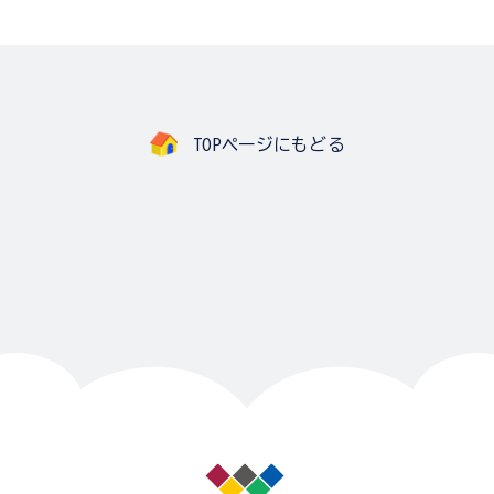
TOPページにもどる