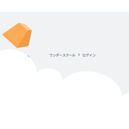
ワンダースクール
ログイン