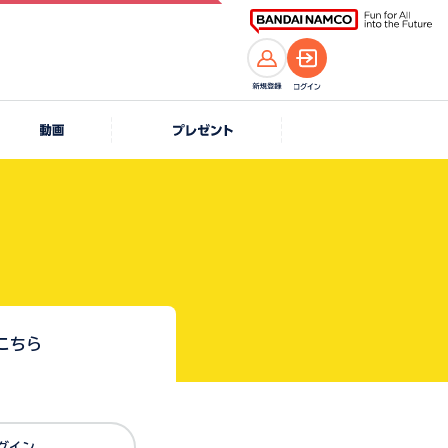
こちら
Dでログイン