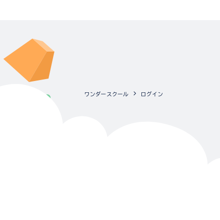
ワンダースクール
ログイン