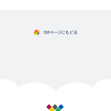
TOPページにもどる