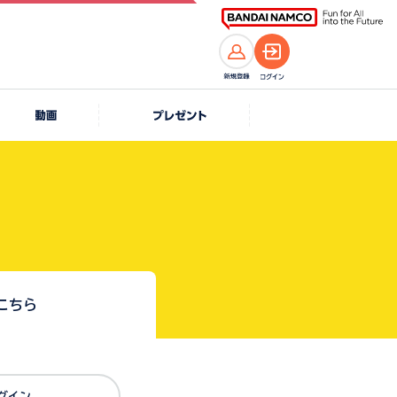
こちら
Dでログイン