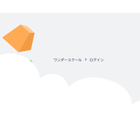
ワンダースクール
ログイン