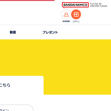
こちら
Dでログイン