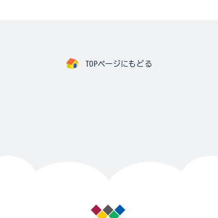
TOPページにもどる