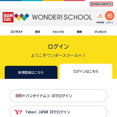
ログイン
ようこそワンダースクールへ！
ログインはこちら
新規登録はこちら
バンダイナムコ IDでログイン
Yahoo! JAPAN IDでログイン