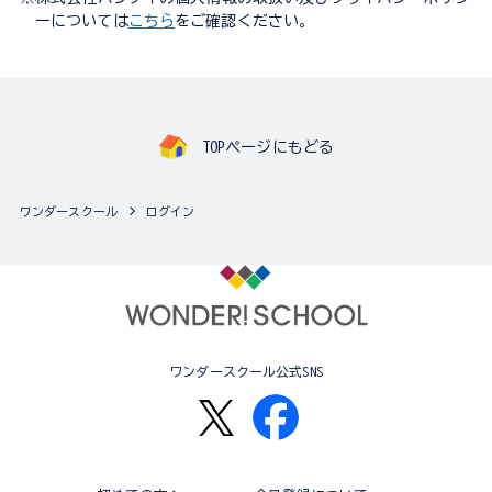
ーについては
こちら
をご確認ください。
TOPページにもどる
ワンダースクール
ログイン
ワンダースクール公式SNS