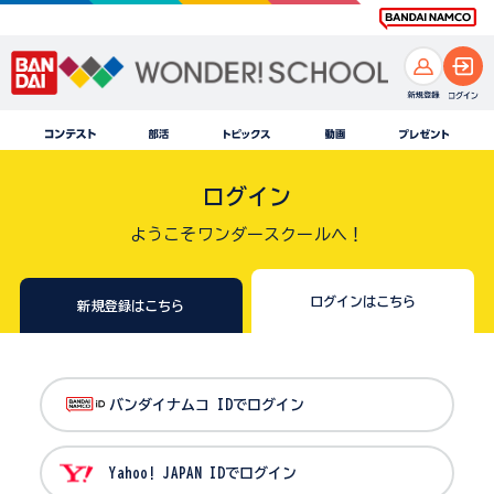
ログイン
ようこそワンダースクールへ！
ログインはこちら
新規登録はこちら
バンダイナムコ IDでログイン
Yahoo! JAPAN IDでログイン