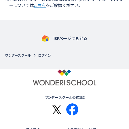
ーについては
こちら
をご確認ください。
TOPページにもどる
ワンダースクール
ログイン
ワンダースクール公式SNS