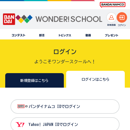
ログイン
ようこそワンダースクールへ！
ログインはこちら
新規登録はこちら
バンダイナムコ IDでログイン
Yahoo! JAPAN IDでログイン