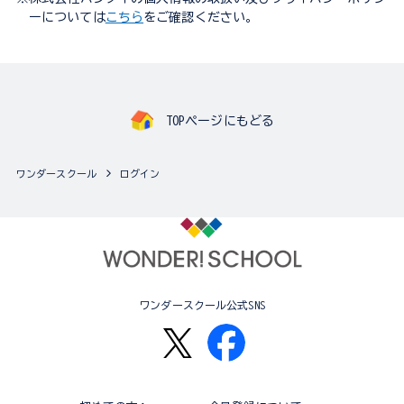
ーについては
こちら
をご確認ください。
TOPページにもどる
ワンダースクール
ログイン
ワンダースクール公式SNS