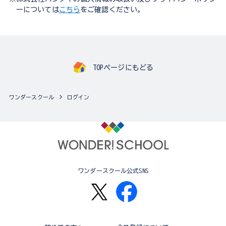
ーについては
こちら
をご確認ください。
TOPページにもどる
ワンダースクール
ログイン
ワンダースクール公式SNS