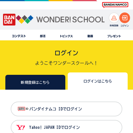
ログイン
ようこそワンダースクールへ！
ログインはこちら
新規登録はこちら
バンダイナムコ IDでログイン
Yahoo! JAPAN IDでログイン