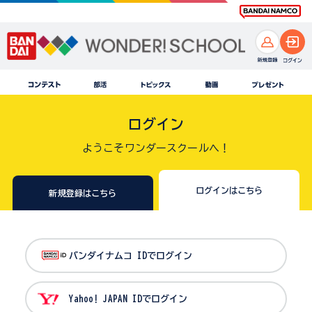
ログイン
ようこそワンダースクールへ！
ログインはこちら
新規登録はこちら
バンダイナムコ IDでログイン
Yahoo! JAPAN IDでログイン