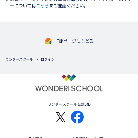
ーについては
こちら
をご確認ください。
TOPページにもどる
ワンダースクール
ログイン
ワンダースクール公式SNS