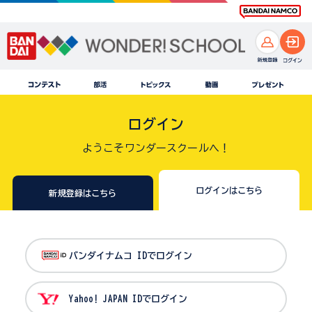
ログイン
ようこそワンダースクールへ！
ログインはこちら
新規登録はこちら
バンダイナムコ IDでログイン
Yahoo! JAPAN IDでログイン