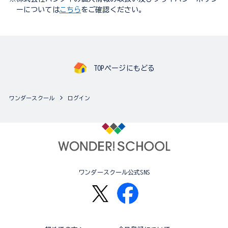
ーについては
こちら
をご確認ください。
TOPページにもどる
ワンダースクール
ログイン
ワンダースクール公式SNS