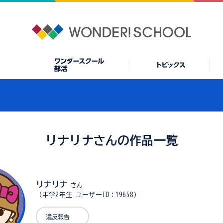
リナリナさんの作品一覧
リナリナ
さん
（中学2年生 ユーザーID：19658）
違反報告