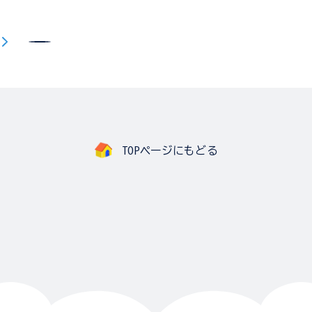
TOPページにもどる