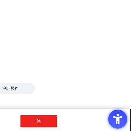
利用規約
OK