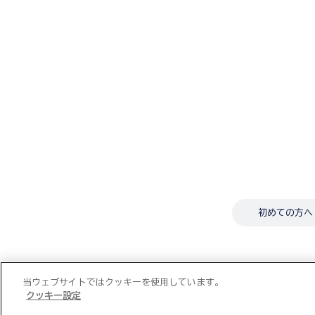
初めての方へ
当ウェブサイトではクッキーを使用しています。
クッキー設定