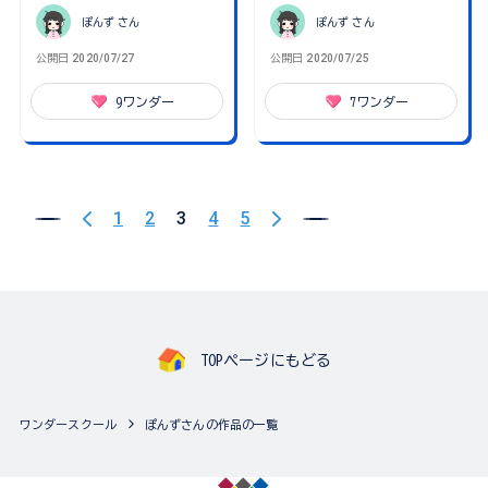
ぽんず
さん
ぽんず
さん
公開日
2020/07/27
公開日
2020/07/25
9
ワンダー
7
ワンダー
1
2
3
4
5
TOPページにもどる
ワンダースクール
ぽんずさんの作品の一覧