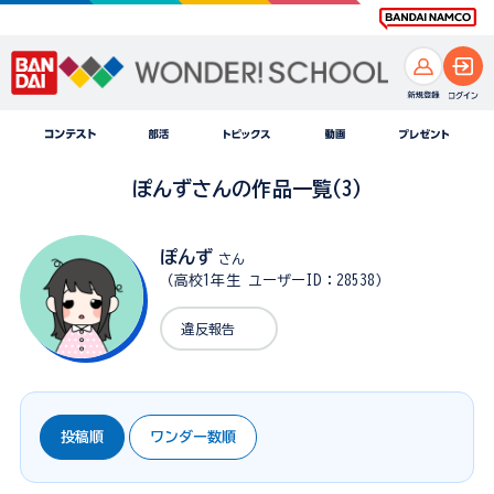
ぽんずさんの作品一覧(3)
ぽんず
さん
（高校1年生 ユーザーID：28538）
違反報告
投稿順
ワンダー数順