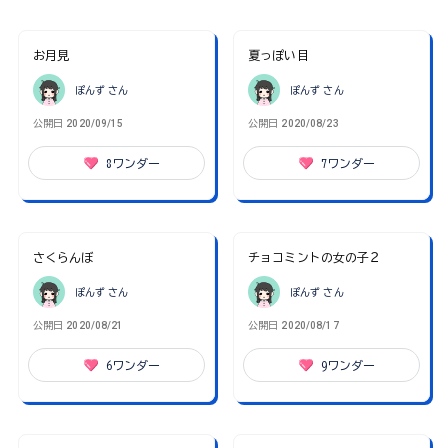
お月見
夏っぽい目
ぽんず
さん
ぽんず
さん
公開日
2020/09/15
公開日
2020/08/23
8
ワンダー
7
ワンダー
さくらんぼ
チョコミントの女の子２
ぽんず
さん
ぽんず
さん
公開日
2020/08/21
公開日
2020/08/17
6
ワンダー
9
ワンダー