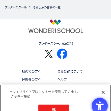
ワンダースクール
そらさんの作品の一覧
ワンダースクール公式SNS
初めての方へ
会員登録について
保護者の方へ
ヘルプ
退会
利用規約
当ウェブサイトではクッキーを使用しています。
クッキー設定
アクセシビリティ対応方針
クッキー設定
OK