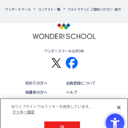
ワンダースクール
コンテスト一覧
ウルトラマンZ ご唱和ください 我の名を！フォトコンテスト
ワンダースクール公式SNS
初めての方へ
会員登録について
保護者の方へ
ヘルプ
退会
利用規約
当ウェブサイトではクッキーを使用しています。
クッキー設定
アクセシビリティ対応方針
クッキー設定
OK