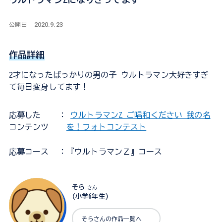
2020.9.23
公開日
作品詳細
2才になったばっかりの男の子 ウルトラマン大好きすぎ
て毎日変身してます！
応募した
：
ウルトラマンZ ご唱和ください 我の名
コンテンツ
を！フォトコンテスト
応募コース
：『ウルトラマンＺ』コース
そら
さん
(小学6年生)
そらさんの作品一覧へ