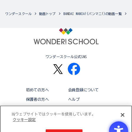
ワンダースクール
動画トップ
BANDAI MANIA!(バンマニ!)の動画一覧
ワンダースクール公式SNS
初めての方へ
会員登録について
保護者の方へ
ヘルプ
退会
利用規約
当ウェブサイトではクッキーを使用しています。
クッキー設定
アクセシビリティ対応方針
クッキー設定