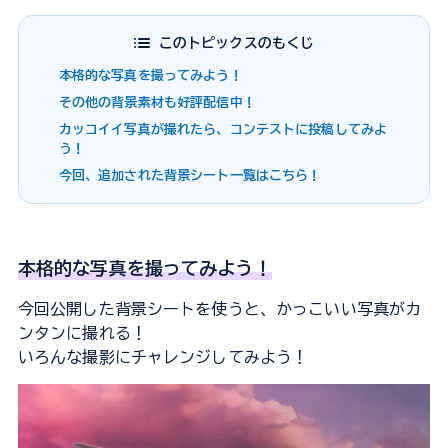
このトピックスのもくじ
本格的な写真を撮ってみよう！
その他の背景素材も好評配信中！
カッコイイ写真が撮れたら、コンテストに投稿してみよ
う！
今回、追加された背景シート一覧はこちら！
本格的な写真を撮ってみよう！
今回公開した背景シートを使うと、かっこいい写真がカ
ンタンに撮れる！
いろんな撮影にチャレンジしてみよう！