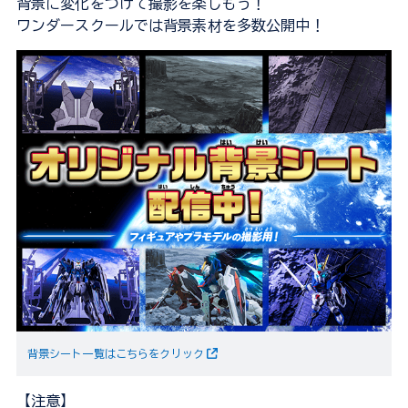
背景に変化をつけて撮影を楽しもう！
ワンダースクールでは背景素材を多数公開中！
背景シート一覧はこちらをクリック
【注意】