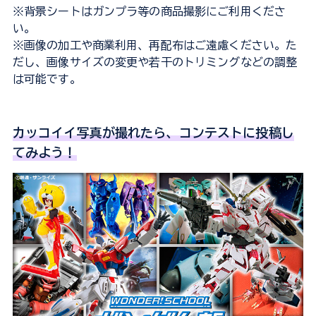
※背景シートはガンプラ等の商品撮影にご利用くださ
い。
※画像の加工や商業利用、再配布はご遠慮ください。た
だし、画像サイズの変更や若干のトリミングなどの調整
は可能です。
カッコイイ写真が撮れたら、コンテストに投稿し
てみよう！