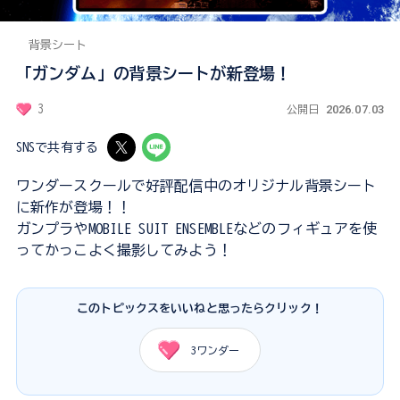
背景シート
「ガンダム」の背景シートが新登場！
2026.07.03
3
公開日
SNSで共有する
ワンダースクールで好評配信中のオリジナル背景シート
に新作が登場！！
ガンプラやMOBILE SUIT ENSEMBLEなどのフィギュアを使
ってかっこよく撮影してみよう！
このトピックスをいいねと思ったらクリック！
3
ワンダー