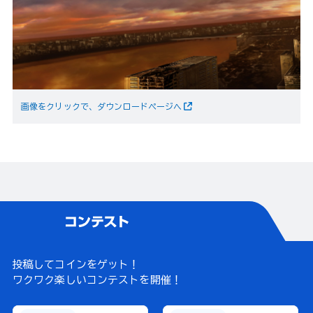
画像をクリックで、ダウンロードページへ
投稿してコインをゲット！
ワクワク楽しいコンテストを開催！