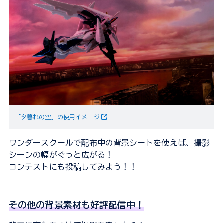
「夕暮れの空」の使用イメージ
ワンダースクールで配布中の背景シートを使えば、撮影
シーンの幅がぐっと広がる！
コンテストにも投稿してみよう！！
その他の背景素材も好評配信中！