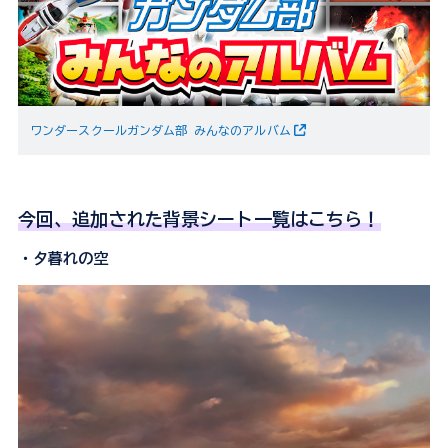
ワンダースクールガンダム部 みんなのアルバム
今回、追加された背景シート一覧はこちら！
・夕暮れの空