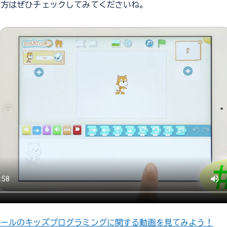
う方はぜひチェックしてみてくださいね。
クールのキッズプログラミングに関する動画を見てみよう！