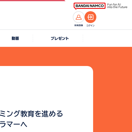
ミング教育を進める
ラマーへ