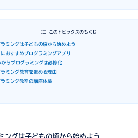
このトピックスのもくじ
グラミングは子どもの頃から始めよう
もにおすすめプログラミングアプリ
0年からプログラミングは必修化
グラミング教育を進める理由
グラミング教室の講座体験
め
ミングは子どもの頃から始めよう