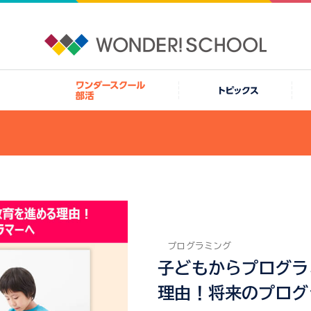
プログラミング
子どもからプログラ
理由！将来のプログ