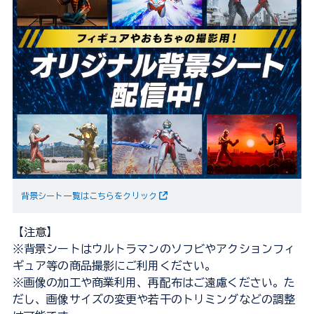
背景シート一覧はこちらをクリック
【注意】
※背景シートはウルトラマンのソフビやアクションフィ
ギュア等の商品撮影にご利用ください。
※画像の加工や商業利用、再配布はご遠慮ください。た
だし、画像サイズの変更や若干のトリミングなどの調整