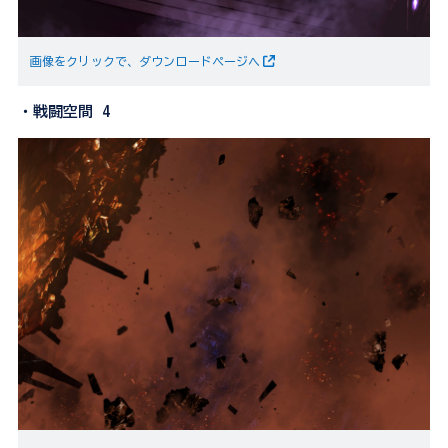
画像をクリックで、ダウンロードページへ
・戦闘空間 4