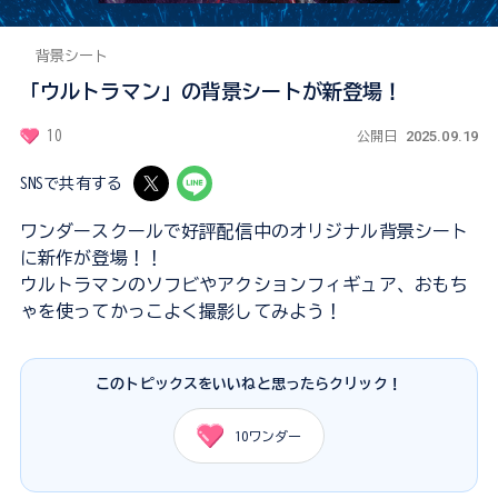
背景シート
「ウルトラマン」の背景シートが新登場！
2025.09.19
10
公開日
SNSで共有する
ワンダースクールで好評配信中のオリジナル背景シート
に新作が登場！！
ウルトラマンのソフビやアクションフィギュア、おもち
ゃを使ってかっこよく撮影してみよう！
このトピックスをいいねと思ったらクリック！
10
ワンダー