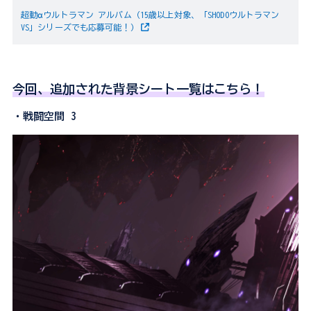
超動αウルトラマン アルバム（15歳以上対象、「SHODOウルトラマン
VS」シリーズでも応募可能！）
今回、追加された背景シート一覧はこちら！
・戦闘空間 3