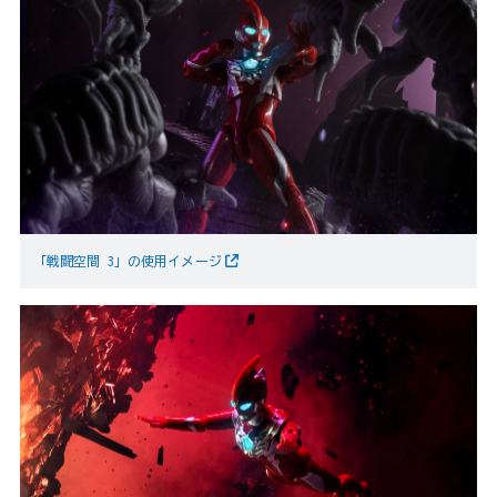
「戦闘空間 3」の使用イメージ