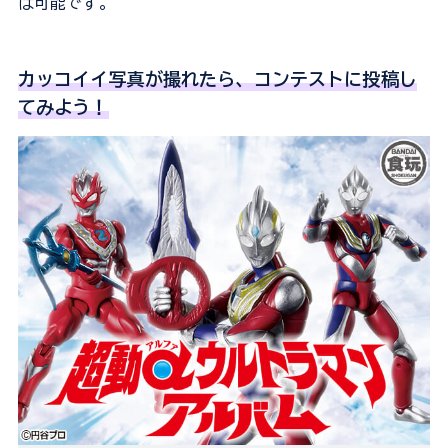
は可能です。
カッコイイ写真が撮れたら、コンテストに投稿し
てみよう！