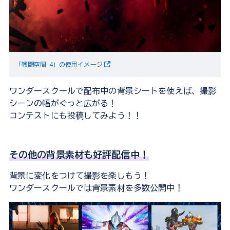
「戦闘空間 4」の使用イメージ
ワンダースクールで配布中の背景シートを使えば、撮影
シーンの幅がぐっと広がる！
コンテストにも投稿してみよう！！
その他の背景素材も好評配信中！
背景に変化をつけて撮影を楽しもう！
ワンダースクールでは背景素材を多数公開中！