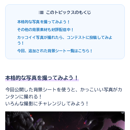
このトピックスのもくじ
本格的な写真を撮ってみよう！
その他の背景素材も好評配信中！
カッコイイ写真が撮れたら、コンテストに投稿してみよ
う！
今回、追加された背景シート一覧はこちら！
本格的な写真を撮ってみよう！
今回公開した背景シートを使うと、かっこいい写真がカ
ンタンに撮れる！
いろんな撮影にチャレンジしてみよう！