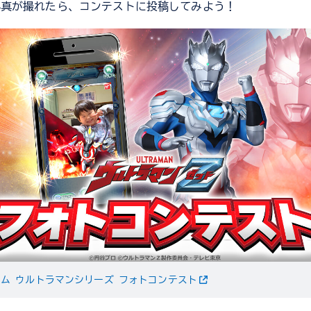
写真が撮れたら、コンテストに投稿してみよう！
ム ウルトラマンシリーズ フォトコンテスト