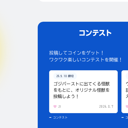
投稿してコインをゲット！
ワクワク楽しいコンテストを開催！
26.9.18 締切
ゴジバーストに出てくる怪獣
をもとに、オリジナル怪獣を
投稿しよう！
2026.8.7
21
コンテスト