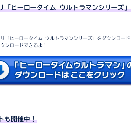
リ「ヒーロータイム ウルトラマンシリーズ
リ「ヒーロータイム ウルトラマンシリーズ」をダウンロード
ダウンロードできるよ！
トも開催中！