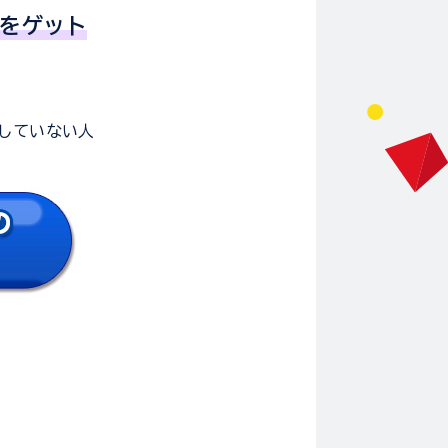
」をゲット
していない人