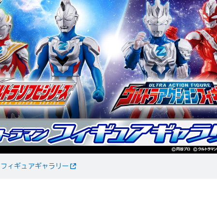
ンフィギュアギャラリー