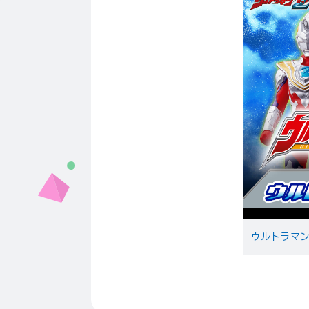
ウルトラマ