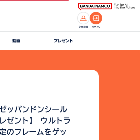
3は「ゼッパンドンシール
レゼント】 ウルトラ
定のフレームをゲッ