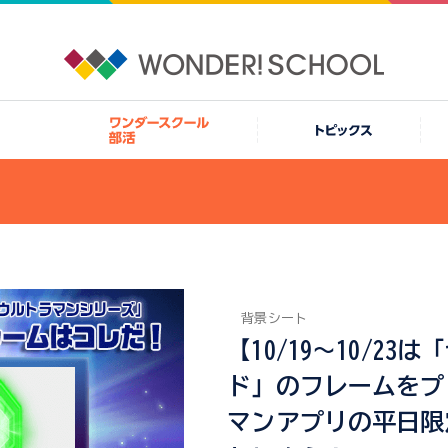
背景シート
【10/19～10/2
ド」のフレームをプ
マンアプリの平日限