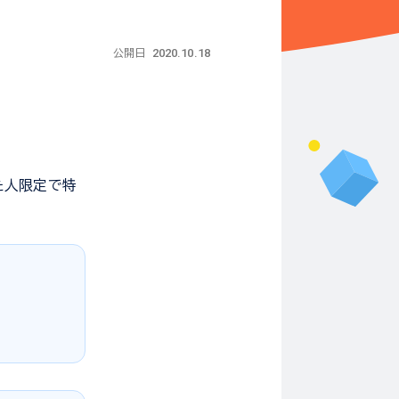
2020.10.18
公開日
た人限定で特