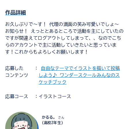
作品詳細
お久しぶりで～す！ 代理の満面の笑み可愛いでしょ～
お知らせ！ えっととあるところで活動を主にしていたの
ですが間違えてログアウトしてしまって、、なのでこち
らのアカウントで主に活動していきたいと思っていま
す！これからもよろしくお願いします！
応募した
：
自由なテーマでイラストを描いて投稿
コンテンツ
しよう♪ ワンダースクールみんなのス
ケッチブック
応募コース
：イラストコース
かるる。
さん
(高校2年生)