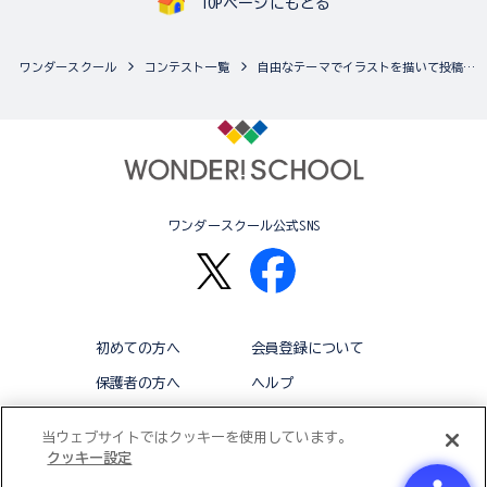
TOPページにもどる
ワンダースクール
コンテスト一覧
自由なテーマでイラストを描いて投稿しよう♪ ワンダースクールみんなのスケッチブック
ワンダースクール公式SNS
初めての方へ
会員登録について
保護者の方へ
ヘルプ
退会
利用規約
当ウェブサイトではクッキーを使用しています。
クッキー設定
アクセシビリティ対応方針
クッキー設定