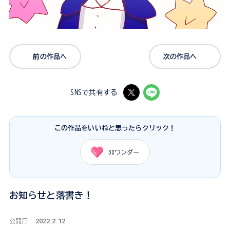
前の作品へ
次の作品へ
SNSで共有する
この作品をいいねと思ったらクリック！
38
ワンダー
お知らせと落書き！
2022.2.12
公開日