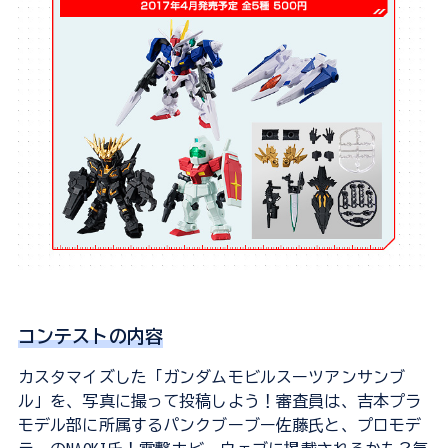
コンテストの内容
カスタマイズした「ガンダムモビルスーツアンサンブ
ル」を、写真に撮って投稿しよう！審査員は、吉本プラ
モデル部に所属するパンクブーブー佐藤氏と、プロモデ