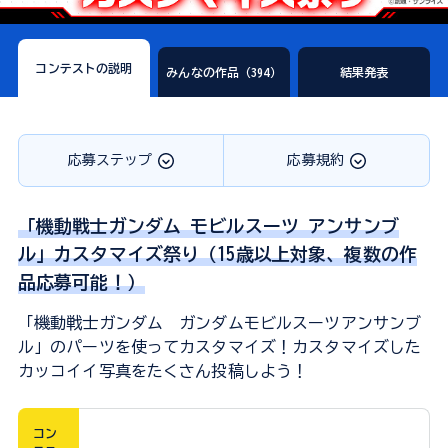
コンテストの説明
みんなの作品（394）
結果発表
応募ステップ
応募規約
「機動戦士ガンダム モビルスーツ アンサンブ
ル」カスタマイズ祭り（15歳以上対象、複数の作
品応募可能！）
「機動戦士ガンダム ガンダムモビルスーツアンサンブ
ル」のパーツを使ってカスタマイズ！カスタマイズした
カッコイイ写真をたくさん投稿しよう！
コン