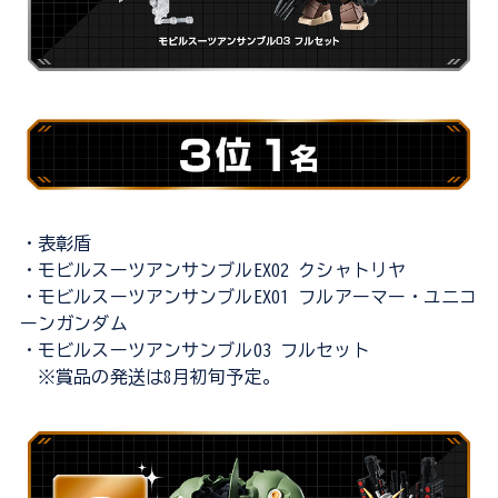
・表彰盾
・モビルスーツアンサンブルEX02 クシャトリヤ
・モビルスーツアンサンブルEX01 フルアーマー・ユニコ
ーンガンダム
・モビルスーツアンサンブル03 フルセット
※賞品の発送は8月初旬予定。