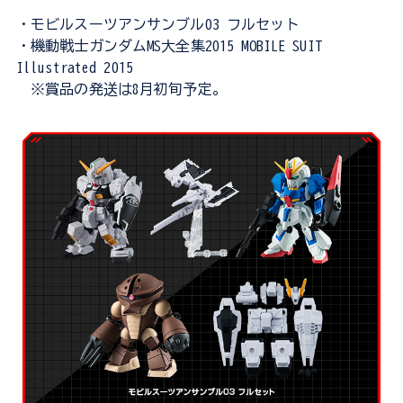
・モビルスーツアンサンブル03 フルセット
・機動戦士ガンダムMS大全集2015 MOBILE SUIT
Illustrated 2015
※賞品の発送は8月初旬予定。