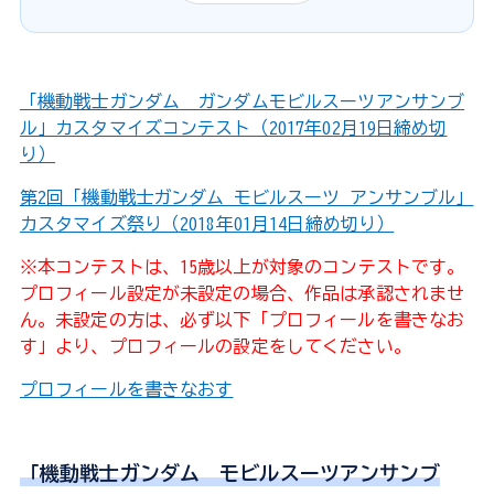
「機動戦士ガンダム ガンダムモビルスーツアンサンブ
ル」カスタマイズコンテスト（2017年02月19日締め切
り）
第2回「機動戦士ガンダム モビルスーツ アンサンブル」
カスタマイズ祭り（2018年01月14日締め切り）
※本コンテストは、15歳以上が対象のコンテストです。
プロフィール設定が未設定の場合、作品は承認されませ
ん。未設定の方は、必ず以下「プロフィールを書きなお
す」より、プロフィールの設定をしてください。
プロフィールを書きなおす
「機動戦士ガンダム モビルスーツアンサンブ