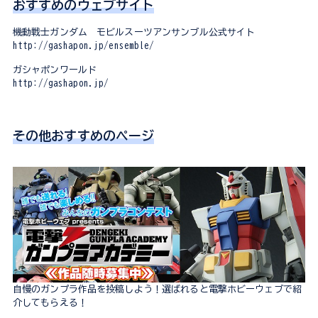
おすすめのウェブサイト
機動戦士ガンダム モビルスーツアンサンブル公式サイト
http://gashapon.jp/ensemble/
ガシャポンワールド
http://gashapon.jp/
その他おすすめのページ
自慢のガンプラ作品を投稿しよう！選ばれると電撃ホビーウェブで紹
介してもらえる！