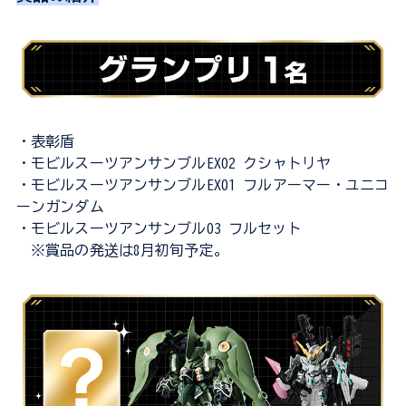
・表彰盾
・モビルスーツアンサンブルEX02 クシャトリヤ
・モビルスーツアンサンブルEX01 フルアーマー・ユニコ
ーンガンダム
・モビルスーツアンサンブル03 フルセット
※賞品の発送は8月初旬予定。