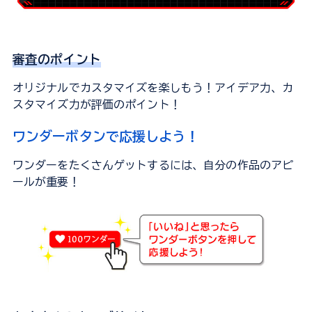
審査のポイント
オリジナルでカスタマイズを楽しもう！アイデア力、カ
スタマイズ力が評価のポイント！
ワンダーボタンで応援しよう！
ワンダーをたくさんゲットするには、自分の作品のアピ
ールが重要！