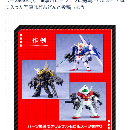
ラーのNAOKI氏！電撃ホビーウェブに掲載されるかも？気
に入った写真はどんどんと投稿しよう！