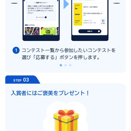
1
コンテスト一覧から参加したいコンテストを
選び「応募する」ボタンを押します。
03
STEP
入賞者にはご褒美をプレゼント！