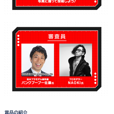
賞品の紹介