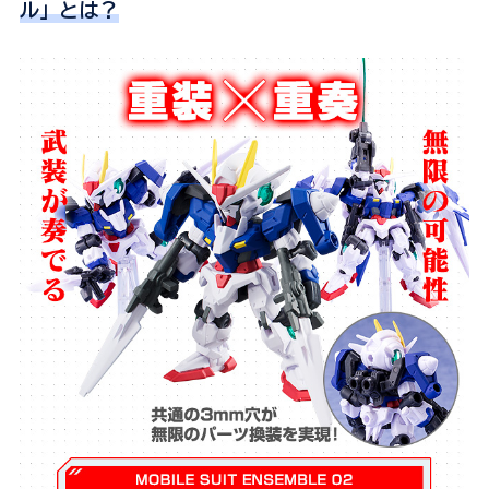
ル」とは？