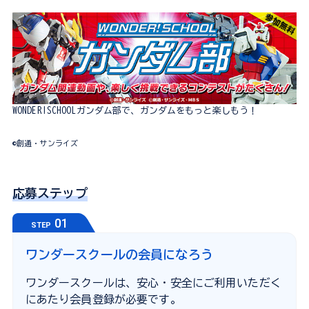
WONDER!SCHOOLガンダム部で、ガンダムをもっと楽しもう！
©創通・サンライズ
応募ステップ
01
STEP
ワンダースクールの会員になろう
ワンダースクールは、安心・安全にご利用いただく
にあたり会員登録が必要です。