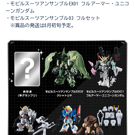
・モビルスーツアンサンブルEX01 フルアーマー・ユニコ
ーンガンダム
・モビルスーツアンサンブル03 フルセット
※賞品の発送は8月初旬予定。