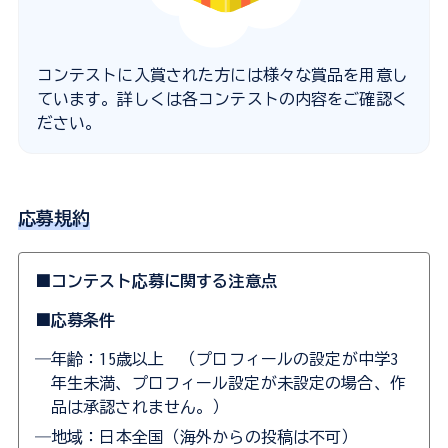
コンテストに入賞された方には様々な賞品を用意し
ています。詳しくは各コンテストの内容をご確認く
ださい。
応募規約
■コンテスト応募に関する注意点
■応募条件
―年齢：15歳以上 （プロフィールの設定が中学3
年生未満、プロフィール設定が未設定の場合、作
品は承認されません。）
―地域：日本全国（海外からの投稿は不可）