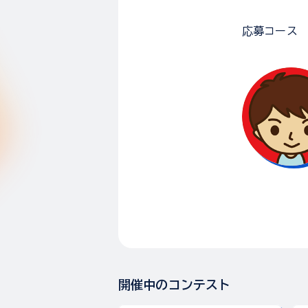
応募コース
開催中のコンテスト