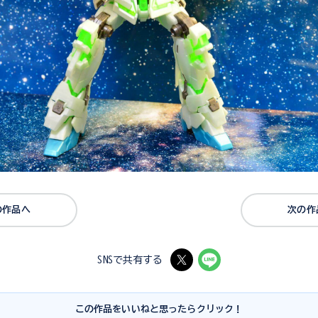
の作品へ
次の作
SNSで共有する
この作品をいいねと思ったらクリック！