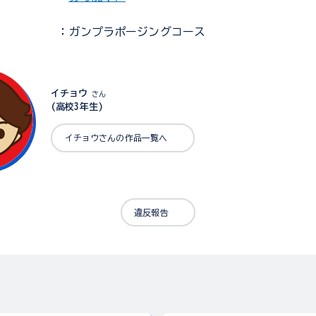
：ガンプラポージングコース
イチョウ
さん
(高校3年生)
イチョウさんの作品一覧へ
違反報告