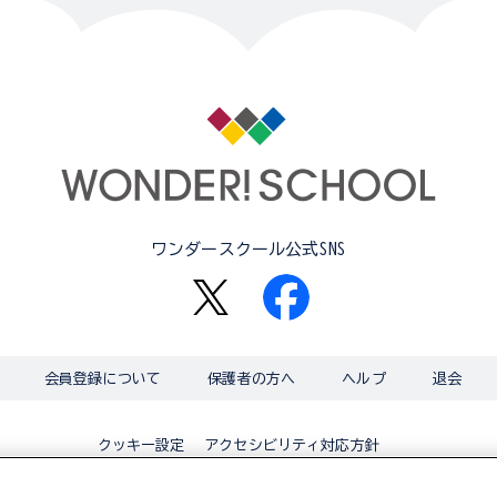
ワンダースクール公式SNS
会員登録について
保護者の方へ
ヘルプ
退会
アクセシビリティ対応方針
クッキー設定