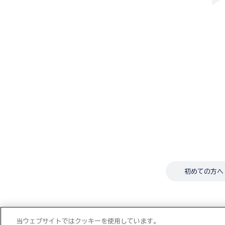
初めての方へ
当ウェブサイトではクッキーを使用しています。