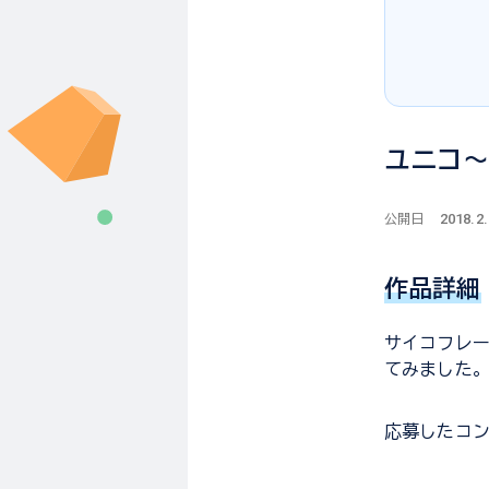
ユニコ
2018.2
公開日
作品詳細
サイコフレ
てみました
応募した
コ