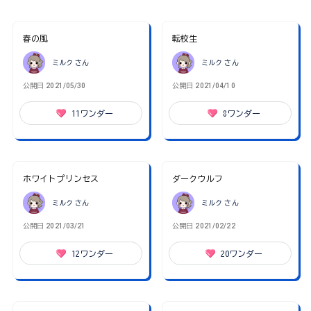
春の風
転校生
ミルク
さん
ミルク
さん
公開日
2021/05/30
公開日
2021/04/10
11
ワンダー
8
ワンダー
ホワイトプリンセス
ダークウルフ
ミルク
さん
ミルク
さん
公開日
2021/03/21
公開日
2021/02/22
12
ワンダー
20
ワンダー