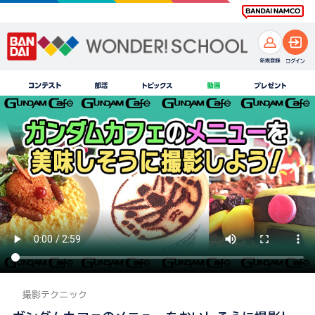
撮影テクニック