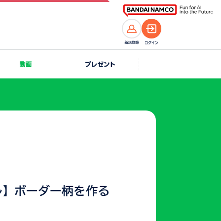
ル】ボーダー柄を作る