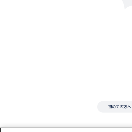
初めての方へ