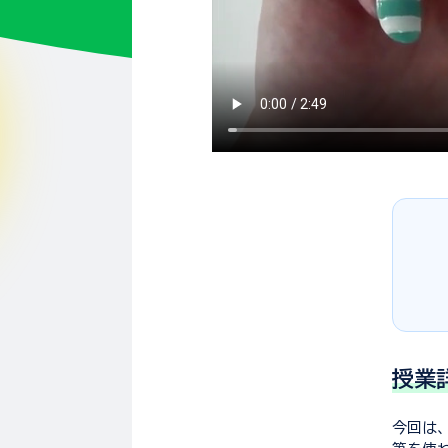
授業
今回は