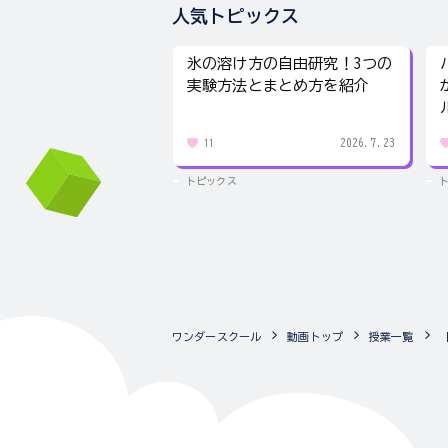
人気トピックス
氷の溶け方の自由研究！3つの
実験方法とまとめ方を紹介
2026.7.23
11
トピックス
ワンダースクール
動画トップ
授業一覧