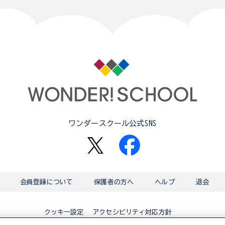
ワンダースクール公式SNS
会員登録について
保護者の方へ
ヘルプ
退会
アクセシビリティ対応方針
クッキー設定