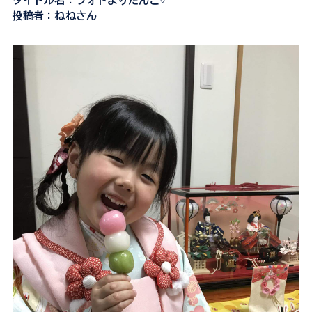
タイトル名：フォトよりだんご♡
投稿者：ねねさん