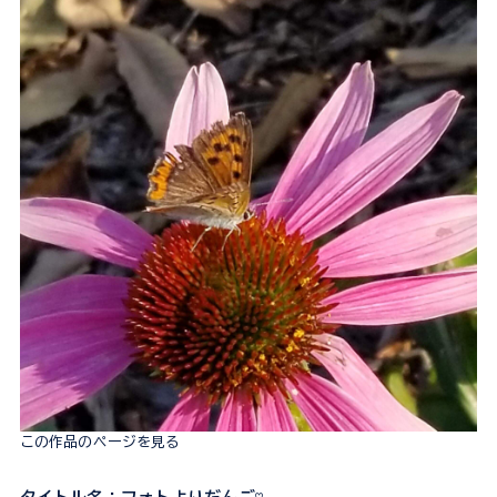
この作品のページを見る