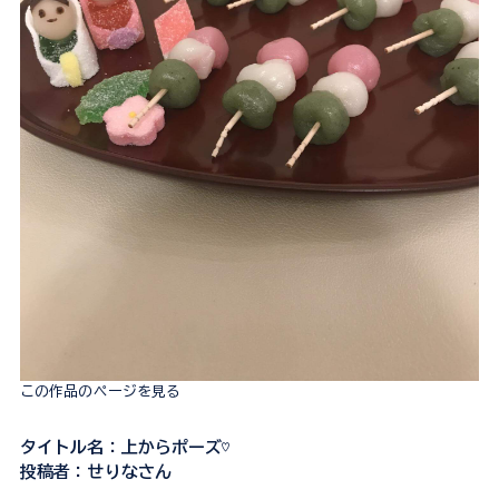
この作品のページを見る
タイトル名：上からポーズ♡
投稿者：せりなさん