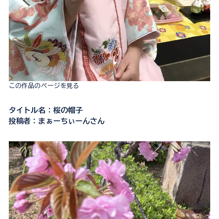
この作品のページを見る
タイトル名：桜の帽子
投稿者：まぁーちぃーんさん