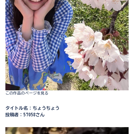
この作品のページを見る
タイトル名：ちょうちょう
投稿者：57058さん