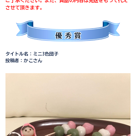
ご了承ください。また、賞品の内容は発送をもって代え
させて頂きます。
タイトル名：ミニ3色団子
投稿者：かこさん