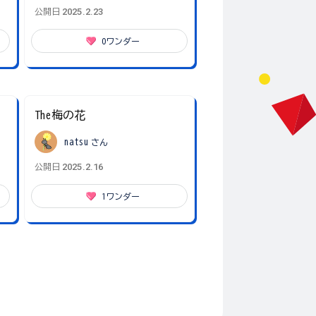
2025.2.23
公開日
0
ワンダー
The梅の花
natsu
さん
2025.2.16
公開日
1
ワンダー