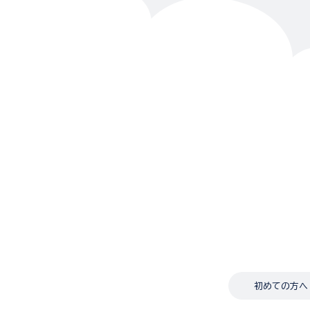
初めての方へ