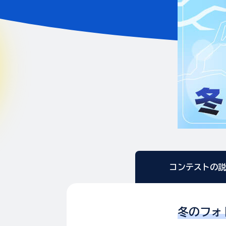
コンテストの
冬のフォト