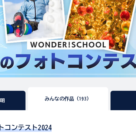
みんなの作品（193）
説明
コンテスト2024