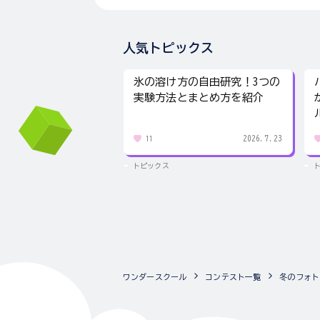
人気トピックス
氷の溶け方の自由研究！3つの
実験方法とまとめ方を紹介
2026.7.23
11
トピックス
ワンダースクール
コンテスト一覧
冬のフォト