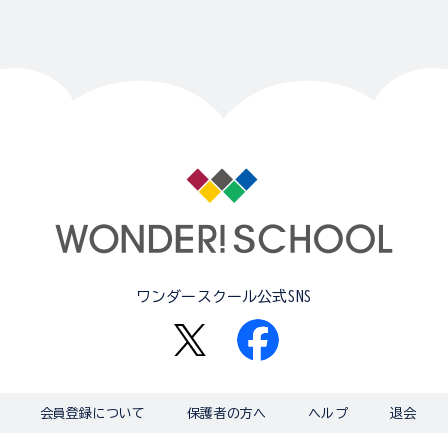
ワンダースクール公式SNS
会員登録について
保護者の方へ
ヘルプ
退会