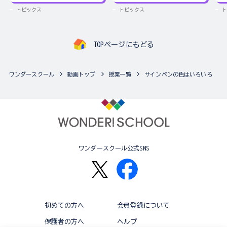
トピックス
トピックス
ト
TOPページにもどる
ワンダースクール
動画トップ
授業一覧
サインペンの色はいろいろ
ワンダースクール公式SNS
初めての方へ
会員登録について
保護者の方へ
ヘルプ