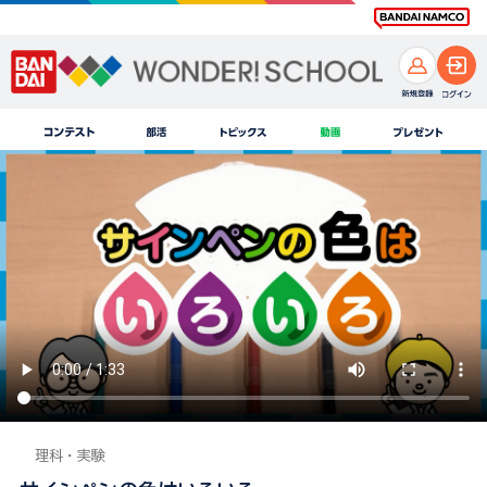
理科・実験