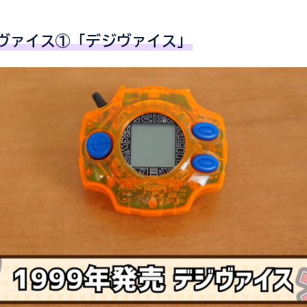
ヴァイス①「デジヴァイス」