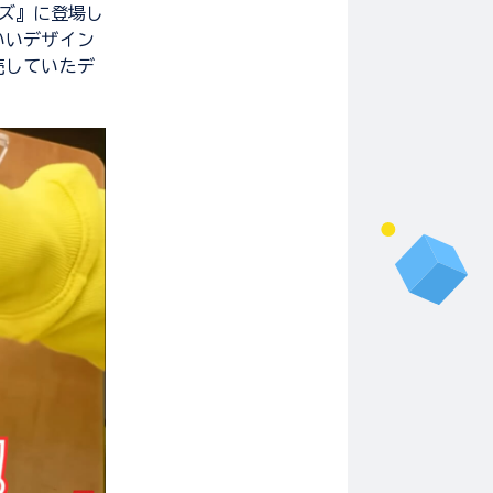
ーズ』に登場し
いいデザイン
売していたデ