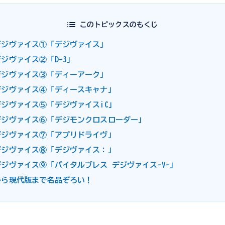
このトピックスのもくじ
デジヴァイス①「デジヴァイス」
ジヴァイス②「D-3」
デジヴァイス③「ディーアーク」
デジヴァイス④「ディースキャナ」
デジヴァイス⑤「デジヴァイスiC」
デジヴァイス⑥「デジモンクロスローダー」
デジヴァイス⑦「アプリドライヴ」
デジヴァイス⑧「デジヴァイス：」
ジヴァイス⑨「バイタルブレス デジヴァイス-V-」
から現代版まで名品ぞろい！