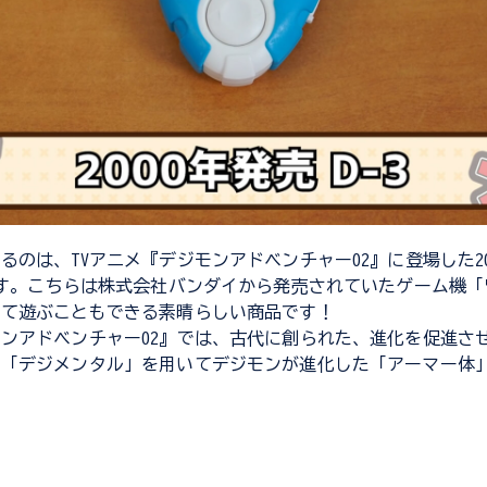
るのは、TVアニメ『デジモンアドベンチャー02』に登場した20
です。こちらは株式会社バンダイから発売されていたゲーム機
して遊ぶこともできる素晴らしい商品です！
ンアドベンチャー02』では、古代に創られた、進化を促進さ
ム「デジメンタル」を用いてデジモンが進化した「アーマー体