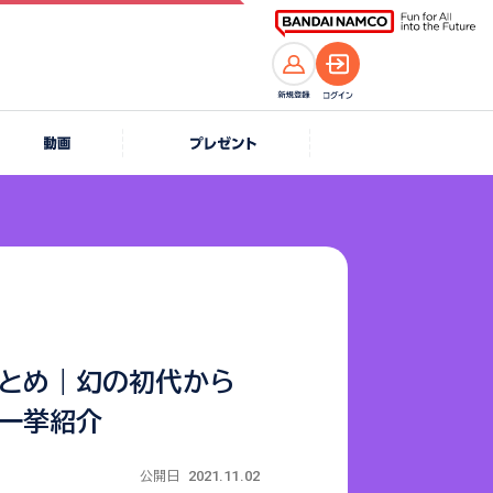
とめ｜幻の初代から
一挙紹介
2021.11.02
公開日