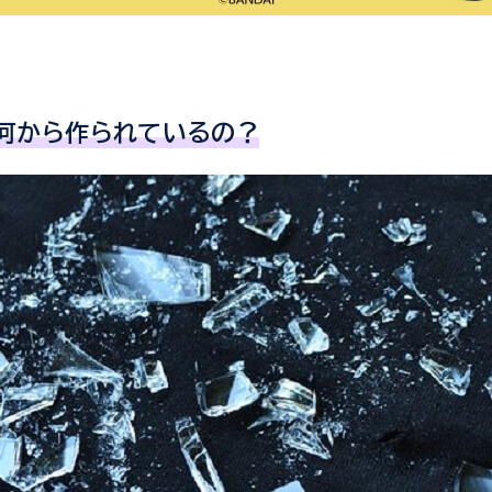
何から作られているの？