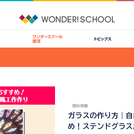
理科実験
ガラスの作り方｜自
め！ステンドグラス