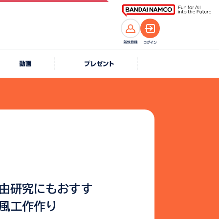
由研究にもおすす
風工作作り