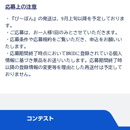
応募上の注意
・『び～ぼん』の発送は、9月上旬以降を予定しておりま
す。
・ご応募は、お一人様1回のみとさせていただきます。
・応募条件や応募規約をご覧いただき、申込をお願いい
たします。
・応募期間終了時点においてBNIDに登録されている個人
情報に基づき景品をお送りいたします。応募期間終了時
以降の登録情報の変更等を理由とした再送付は予定して
おりません。