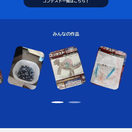
コンテスト一覧はこちら！
みんなの作品