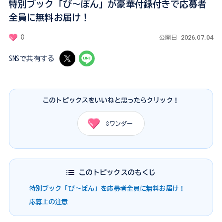
特別ブック「び～ぼん」が豪華付録付きで応募者
全員に無料お届け！
2026.07.04
8
公開日
SNSで共有する
このトピックスをいいねと思ったらクリック！
8
ワンダー
このトピックスのもくじ
特別ブック「び～ぼん」を応募者全員に無料お届け！
応募上の注意