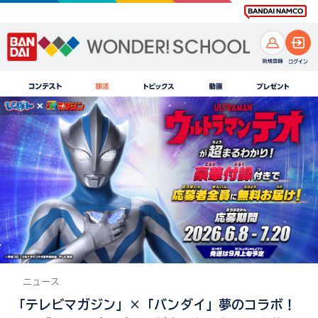
ニュース
「テレビマガジン」×「バンダイ」夢のコラボ！