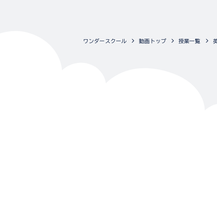
ワンダースクール
動画トップ
授業一覧