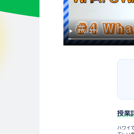
授業
ハワイ