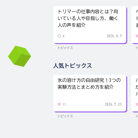
トリマーの仕事内容とは？向
いている人や目指し方、働く
人の声を紹介
2026.8.7
0
トピックス
人気トピックス
氷の溶け方の自由研究！3つの
実験方法とまとめ方を紹介
2026.7.23
11
トピックス