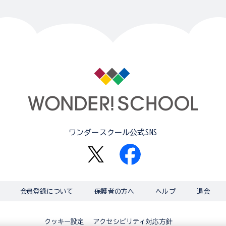
ワンダースクール公式SNS
会員登録について
保護者の方へ
ヘルプ
退会
アクセシビリティ対応方針
クッキー設定