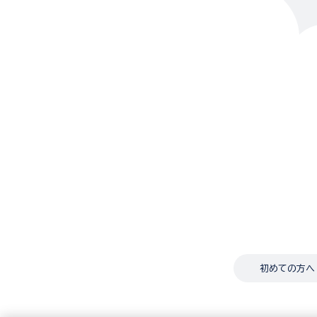
初めての方へ