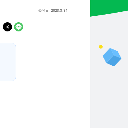
2023.3.31
公開日
る