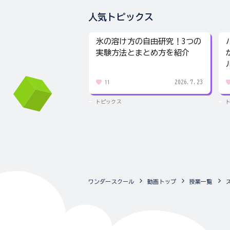
人気トピックス
氷の溶け方の自由研究！3つの
実験方法とまとめ方を紹介
2026.7.23
11
トピックス
ワンダースクール
動画トップ
授業一覧