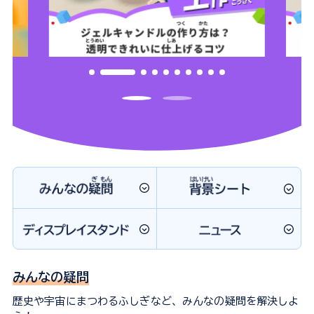
みんなの疑問
歴史や宇宙にまつわるふしぎなど、みんなの疑問を解決しよ