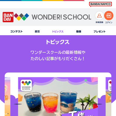
ワンダースクールの最新情報や
たのしい記事がもりだくさん！